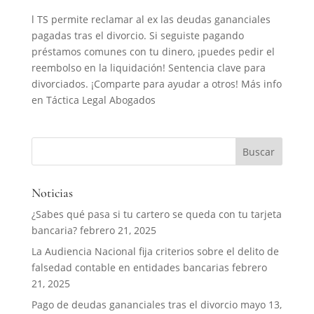
l TS permite reclamar al ex las deudas gananciales
pagadas tras el divorcio. Si seguiste pagando
préstamos comunes con tu dinero, ¡puedes pedir el
reembolso en la liquidación! Sentencia clave para
divorciados. ¡Comparte para ayudar a otros! Más info
en Táctica Legal Abogados
Noticias
¿Sabes qué pasa si tu cartero se queda con tu tarjeta
bancaria?
febrero 21, 2025
La Audiencia Nacional fija criterios sobre el delito de
falsedad contable en entidades bancarias
febrero
21, 2025
Pago de deudas gananciales tras el divorcio
mayo 13,